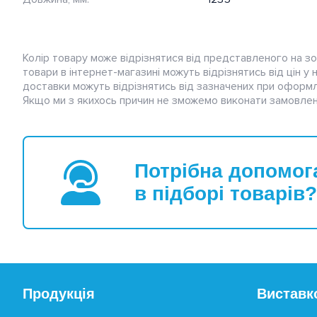
Колір товару може відрізнятися від представленого на зо
товари в інтернет-магазині можуть відрізнятись від цін у
доставки можуть відрізнятись від зазначених при оформл
Якщо ми з якихось причин не зможемо виконати замовлен
Потрібна допомог
в підборі товарів?
Продукція
Виставк