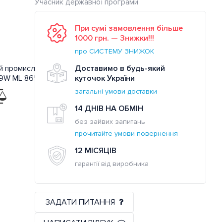
Учасник державної програми
При сумі замовлення більше
1000 грн. — Знижки!!!
про СИСТЕМУ ЗНИЖОК
Доставимо в будь-який
куточок України
загальні умови доставки
14 ДНІВ НА ОБМІН
без зайвих запитань
прочитайте умови повернення
12 МІСЯЦІВ
гарантії від виробника
ЗАДАТИ ПИТАННЯ