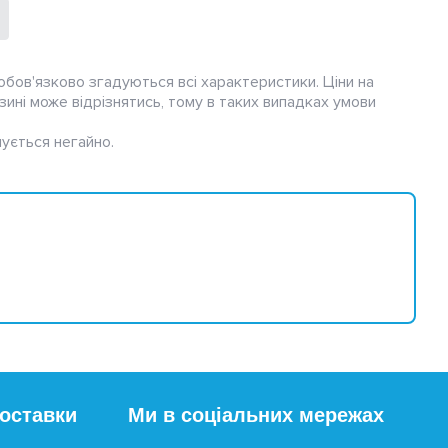
обов'язково згадуються всі характеристики. Ціни на
зині може відрізнятись, тому в таких випадках умови
ується негайно.
поставки
Ми в соціальних мережах