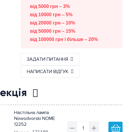
від 5000 грн – 3%
від 10000 грн – 5%
від 20000 грн – 10%
від 50000 грн – 15%
від 100000 грн і більше – 20%
ЗАДАТИ ПИТАННЯ
НАПИСАТИ ВІДГУК
екція
Настільна лампа
Nowodvorski NOME
12252