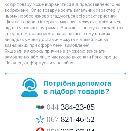
Колір товару може відрізнятися від представленого на
зображенні. Опис товару носить загальний характер, у
ньому необов'язково згадуються всі характеристики.
Ціни на товари в інтернет-магазині можуть відрізнятись
від цін у наших шоу-румах. Залишок товару на складі та в
інтернет-магазині може відрізнятись, тому в таких
випадках умови доставки можуть відрізнятись від
зазначених при оформленні замовлення.
Якщо ми з якихось причин не зможемо виконати
замовлення або лише частково виконати його, про це
Покупець інформується негайно.
Потрібна допомога
в підборі товарів?
044
384-23-85
067
821-46-52