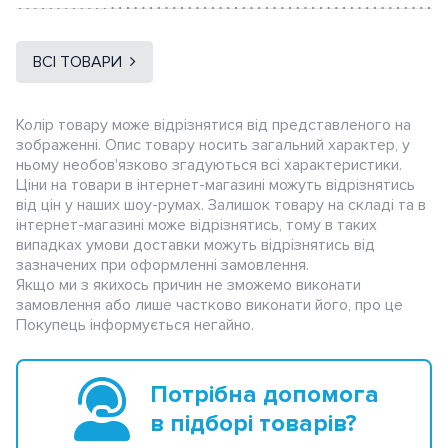
ВСІ ТОВАРИ
Колір товару може відрізнятися від представленого на
зображенні. Опис товару носить загальний характер, у
ньому необов'язково згадуються всі характеристики.
Ціни на товари в інтернет-магазині можуть відрізнятись
від цін у наших шоу-румах. Залишок товару на складі та в
інтернет-магазині може відрізнятись, тому в таких
випадках умови доставки можуть відрізнятись від
зазначених при оформленні замовлення.
Якщо ми з якихось причин не зможемо виконати
замовлення або лише частково виконати його, про це
Покупець інформується негайно.
Потрібна допомога
в підборі товарів?