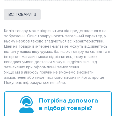
ВСІ ТОВАРИ
Колір товару може відрізнятися від представленого на
зображенні. Опис товару носить загальний характер, у
ньому необов'язково згадуються всі характеристики.
Ціни на товари в інтернет-магазині можуть відрізнятись
від цін у наших шоу-румах. Залишок товару на складі та в
інтернет-магазині може відрізнятись, тому в таких
випадках умови доставки можуть відрізнятись від
зазначених при оформленні замовлення.
Якщо ми з якихось причин не зможемо виконати
замовлення або лише частково виконати його, про це
Покупець інформується негайно.
Потрібна допомога
в підборі товарів?