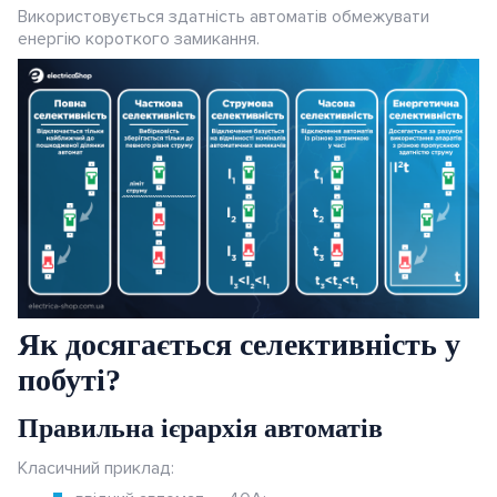
Використовується здатність автоматів обмежувати
енергію короткого замикання.
Як досягається селективність у
побуті?
Правильна ієрархія автоматів
Класичний приклад: