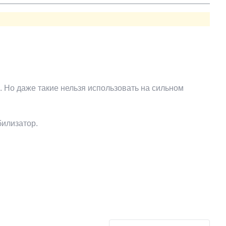
 Но даже такие нельзя использовать на сильном
билизатор.