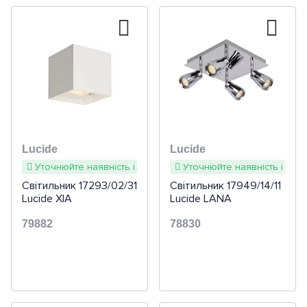
Lucide
Lucide
Уточнюйте наявність і терміни
Уточнюйте наявність і терм
Світильник 17293/02/31
Світильник 17949/14/11
Lucide XIA
Lucide LANA
79882
78830