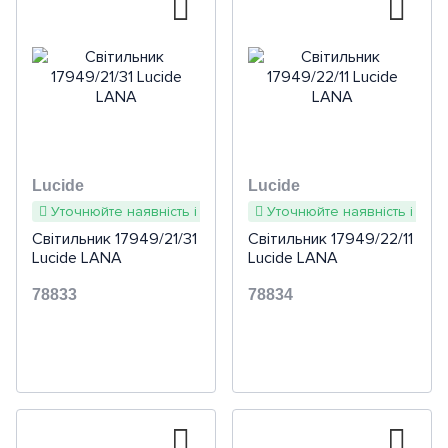
Lucide
Lucide
Уточнюйте наявність і терміни
Уточнюйте наявність і терм
Світильник 17949/21/31
Світильник 17949/22/11
Lucide LANA
Lucide LANA
78833
78834