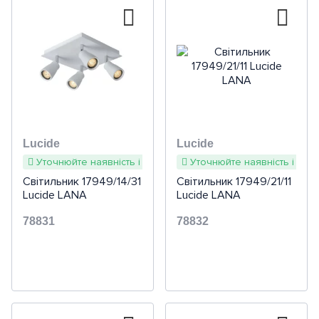
Lucide
Lucide
Уточнюйте наявність і терміни
Уточнюйте наявність і терм
Світильник 17949/14/31
Світильник 17949/21/11
Lucide LANA
Lucide LANA
78831
78832