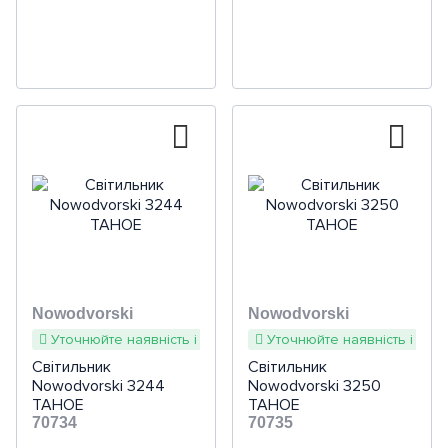
Nowodvorski
Nowodvorski
Уточнюйте наявність і терміни
Уточнюйте наявність і терм
Світильник
Світильник
Nowodvorski 3244
Nowodvorski 3250
TAHOE
TAHOE
70734
70735