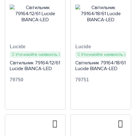
Lucide
Lucide
Уточнюйте наявність і терміни
Уточнюйте наявність і терм
Світильник 79164/12/61
Світильник 79164/18/61
Lucide BIANCA-LED
Lucide BIANCA-LED
79750
79751