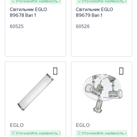
Уточнюйте наявність і терміни
Уточнюйте наявність і терм
Світильник EGLO
Світильник EGLO
89678 Bari 1
89679 Bari 1
60525
60526
EGLO
EGLO
Уточнюйте наявність і терміни
Уточнюйте наявність і терм