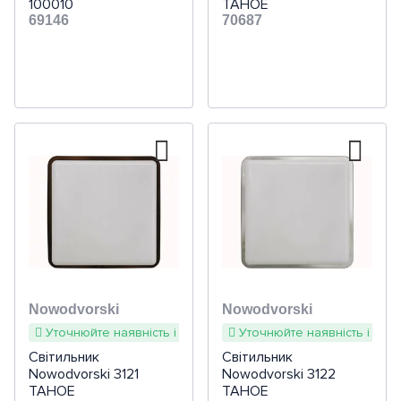
100010
TAHOE
69146
70687
Nowodvorski
Nowodvorski
Уточнюйте наявність і терміни
Уточнюйте наявність і терм
Світильник
Світильник
Nowodvorski 3121
Nowodvorski 3122
TAHOE
TAHOE