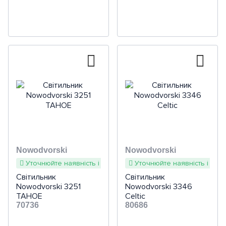
Nowodvorski
Nowodvorski
Уточнюйте наявність і терміни
Уточнюйте наявність і терм
Світильник
Світильник
Nowodvorski 3251
Nowodvorski 3346
TAHOE
Celtic
70736
80686