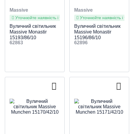
Massive
Massive
Уточнюйте наявність і терміни
Уточнюйте наявність і терм
Вуличний світильник
Вуличний світильник
Massive Monastir
Massive Monastir
15193/86/10
15196/86/10
62863
62896