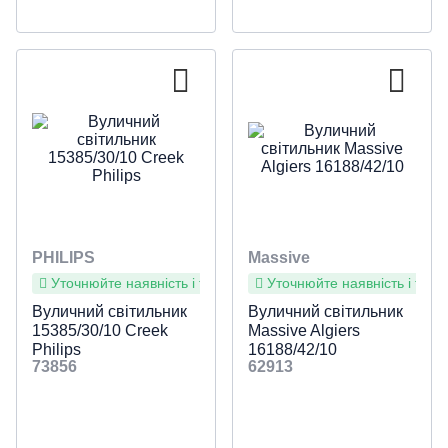
PHILIPS
Massive
Уточнюйте наявність і терміни
Уточнюйте наявність і терм
Вуличний світильник
Вуличний світильник
15385/30/10 Creek
Massive Algiers
Philips
16188/42/10
73856
62913