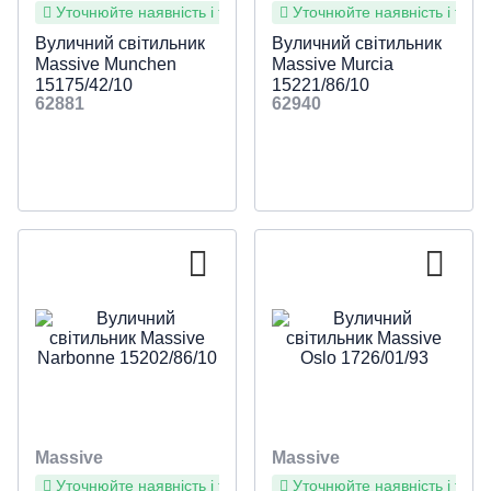
Уточнюйте наявність і терміни
Уточнюйте наявність і терм
Вуличний світильник
Вуличний світильник
Massive Munchen
Massive Murcia
15175/42/10
15221/86/10
62881
62940
Massive
Massive
Уточнюйте наявність і терміни
Уточнюйте наявність і терм