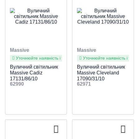
Massive
Massive
Уточнюйте наявність і терміни
Уточнюйте наявність і терм
Вуличний світильник
Вуличний світильник
Massive Cadiz
Massive Cleveland
17131/86/10
17090/31/10
62990
62971