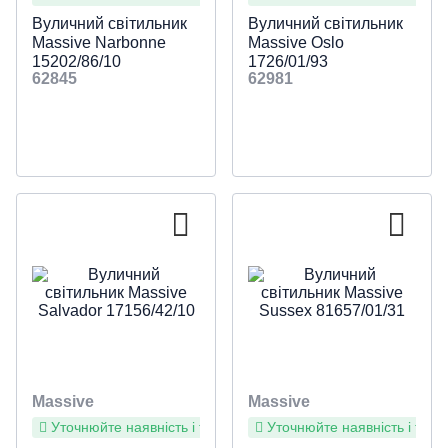
Вуличний світильник
Вуличний світильник
Massive Narbonne
Massive Oslo
15202/86/10
1726/01/93
62845
62981
Massive
Massive
Уточнюйте наявність і терміни
Уточнюйте наявність і терм