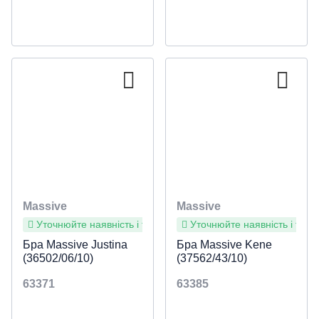
Massive
Massive
Уточнюйте наявність і терміни
Уточнюйте наявність і терм
Бра Massive Justina
Бра Massive Kene
(36502/06/10)
(37562/43/10)
63371
63385