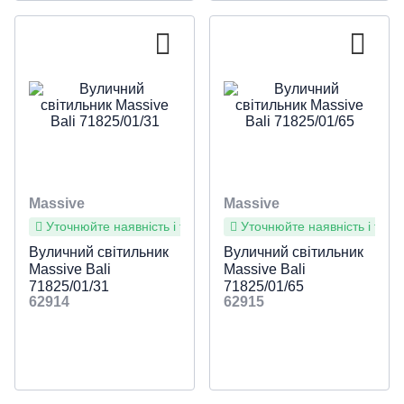
Massive
Massive
Уточнюйте наявність і терміни
Уточнюйте наявність і терм
Вуличний світильник
Вуличний світильник
Massive Bali
Massive Bali
71825/01/31
71825/01/65
62914
62915