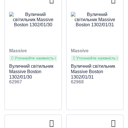
Massive
Massive
Уточнюйте наявність і терміни
Уточнюйте наявність і терм
Вуличний світильник
Вуличний світильник
Massive Boston
Massive Boston
1302/01/30
1302/01/31
62967
62968