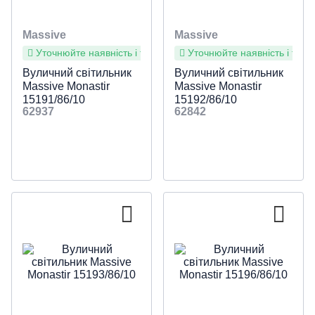
Massive
Massive
Уточнюйте наявність і терміни
Уточнюйте наявність і терм
Вуличний світильник
Вуличний світильник
Massive Monastir
Massive Monastir
15191/86/10
15192/86/10
62937
62842