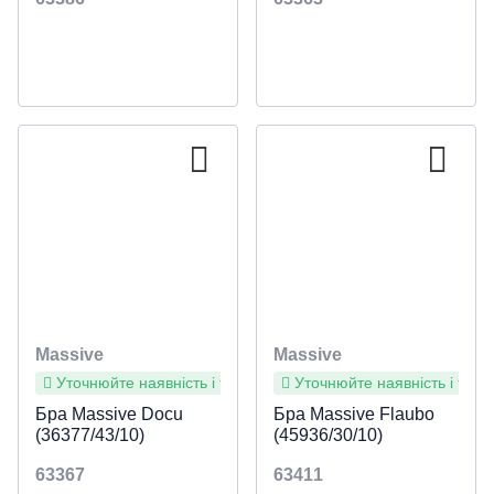
Massive
Massive
Уточнюйте наявність і терміни
Уточнюйте наявність і терм
Бра Massive Docu
Бра Massive Flaubo
(36377/43/10)
(45936/30/10)
63367
63411