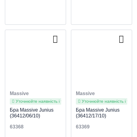
Massive
Massive
Уточнюйте наявність і терміни
Уточнюйте наявність і терм
Бра Massive Junius
Бра Massive Junius
(36412/06/10)
(36412/17/10)
63368
63369