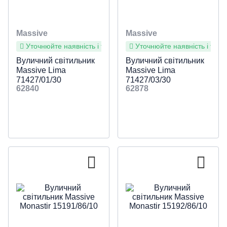
Massive
Massive
Уточнюйте наявність і терміни
Уточнюйте наявність і терм
Вуличний світильник
Вуличний світильник
Massive Lima
Massive Lima
71427/01/30
71427/03/30
62840
62878