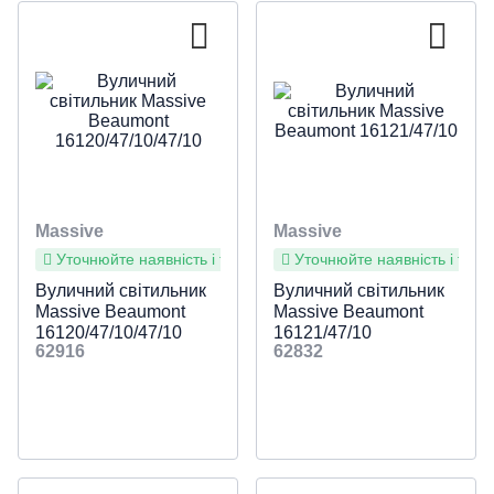
Massive
Massive
Уточнюйте наявність і терміни
Уточнюйте наявність і терм
Вуличний світильник
Вуличний світильник
Massive Beaumont
Massive Beaumont
16120/47/10/47/10
16121/47/10
62916
62832