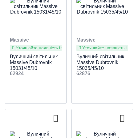
Massive
Massive
Уточнюйте наявність і терміни
Уточнюйте наявність і терм
Вуличний світильник
Вуличний світильник
Massive Dubrovnik
Massive Dubrovnik
15031/45/10
15035/45/10
62924
62876