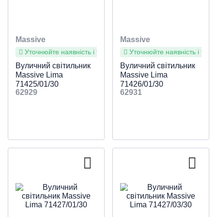
Massive
Massive
Уточнюйте наявність і терміни
Уточнюйте наявність і терм
Вуличний світильник
Вуличний світильник
Massive Lima
Massive Lima
71425/01/30
71426/01/30
62929
62931