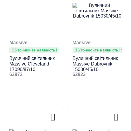
Massive
Massive
Уточнюйте наявність і терміни
Уточнюйте наявність і терм
Вуличний світильник
Вуличний світильник
Massive Cleveland
Massive Dubrovnik
17090/87/10
15030/45/10
62972
62923