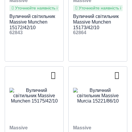
Massive
Massive
Уточнюйте наявність і терміни
Уточнюйте наявність і терм
Вуличний світильник
Вуличний світильник
Massive Munchen
Massive Munchen
15172/42/10
15173/42/10
62843
62864
Massive
Massive