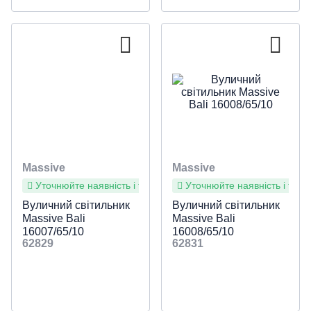
Massive
Massive
Уточнюйте наявність і терміни
Уточнюйте наявність і терм
Вуличний світильник
Вуличний світильник
Massive Bali
Massive Bali
16007/65/10
16008/65/10
62829
62831