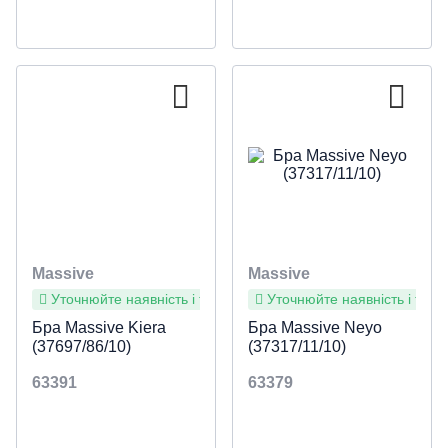
Massive
Massive
Уточнюйте наявність і терміни
Уточнюйте наявність і терм
Бра Massive Kiera
Бра Massive Neyo
(37697/86/10)
(37317/11/10)
63391
63379