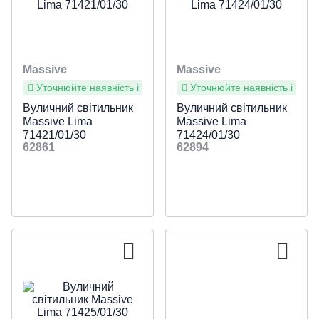
Massive
Massive
Уточнюйте наявність і терміни
Уточнюйте наявність і терм
Вуличний світильник
Вуличний світильник
Massive Lima
Massive Lima
71421/01/30
71424/01/30
62861
62894