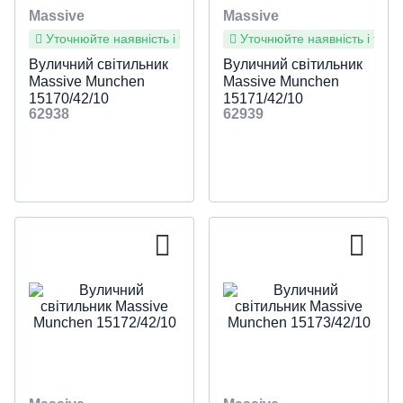
Massive
Massive
Уточнюйте наявність і терміни
Уточнюйте наявність і терм
Вуличний світильник
Вуличний світильник
Massive Munchen
Massive Munchen
15170/42/10
15171/42/10
62938
62939