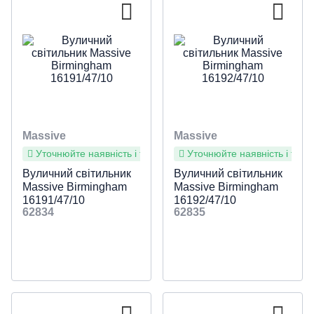
Massive
Massive
Уточнюйте наявність і терміни
Уточнюйте наявність і терм
Вуличний світильник
Вуличний світильник
Massive Birmingham
Massive Birmingham
16191/47/10
16192/47/10
62834
62835