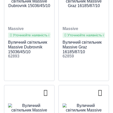
Massive
Massive
Уточнюйте наявність і терміни
Уточнюйте наявність і терм
Вуличний світильник
Вуличний світильник
Massive Dubrovnik
Massive Graz
15036/45/10
16185/87/10
62893
62859