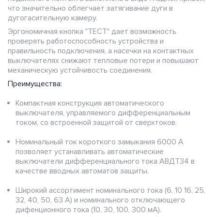
что значительно облегчает затягивание дуги в
дугогасительную камеру.
Эргономичная кнопка "ТЕСТ" дает возможность
проверять работоспособность устройства и
правильность подключения, а насечки на контактных
выключателях снижают тепловые потери и повышают
механическую устойчивость соединения.
Преимущества:
Компактная конструкция автоматического
выключателя, управляемого дифференциальным
током, со встроенной защитой от сверхтоков.
Номинальный ток короткого замыкания 6000 А
позволяет устанавливать автоматические
выключатели дифференциального тока АВДТ34 в
качестве вводных автоматов защиты.
Широкий ассортимент номинального тока (6, 10 16, 25,
32, 40, 50, 63 А) и номинального отключающего
дифенционного тока (10, 30, 100, 300 мА).