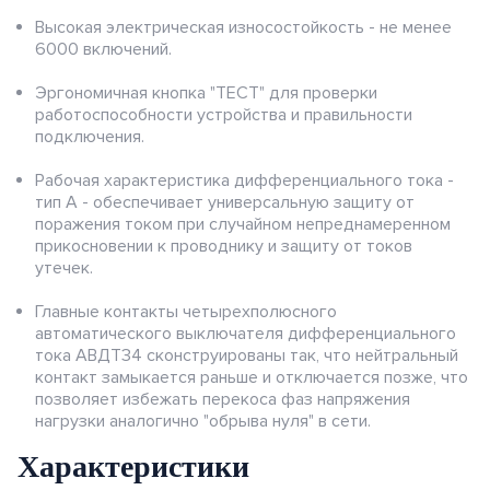
Высокая электрическая износостойкость - не менее
6000 включений.
Эргономичная кнопка "ТЕСТ" для проверки
работоспособности устройства и правильности
подключения.
Рабочая характеристика дифференциального тока -
тип А - обеспечивает универсальную защиту от
поражения током при случайном непреднамеренном
прикосновении к проводнику и защиту от токов
утечек.
Главные контакты четырехполюсного
автоматического выключателя дифференциального
тока АВДТ34 сконструированы так, что нейтральный
контакт замыкается раньше и отключается позже, что
позволяет избежать перекоса фаз напряжения
нагрузки аналогично "обрыва нуля" в сети.
Характеристики