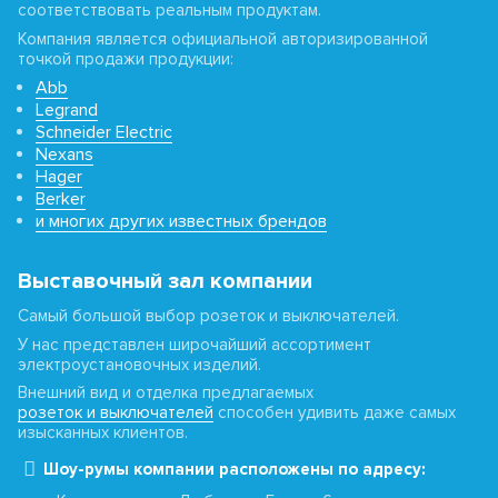
соответствовать реальным продуктам.
Компания является официальной авторизированной
точкой продажи продукции:
Abb
Legrand
Schneider Electric
Nexans
Hager
Berker
и многих других известных брендов
Выставочный зал компании
Самый большой выбор розеток и выключателей.
У нас представлен широчайший ассортимент
электроустановочных изделий.
Внешний вид и отделка предлагаемых
розеток и выключателей
способен удивить даже самых
изысканных клиентов.
Шоу-румы компании расположены по адресу: