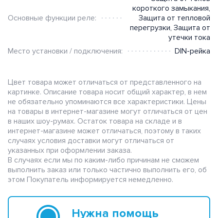
короткого замыкания
,
Основные функции реле:
Защита от тепловой
перегрузки
,
Защита от
утечки тока
Место установки / подключения:
DIN-рейка
Цвет товара может отличаться от представленного на
картинке. Описание товара носит общий характер, в нем
не обязательно упоминаются все характеристики. Цены
на товары в интернет-магазине могут отличаться от цен
в наших шоу-румах. Остаток товара на складе и в
интернет-магазине может отличаться, поэтому в таких
случаях условия доставки могут отличаться от
указанных при оформлении заказа.
В случаях если мы по каким-либо причинам не сможем
выполнить заказ или только частично выполнить его, об
этом Покупатель информируется немедленно.
Нужна помощь