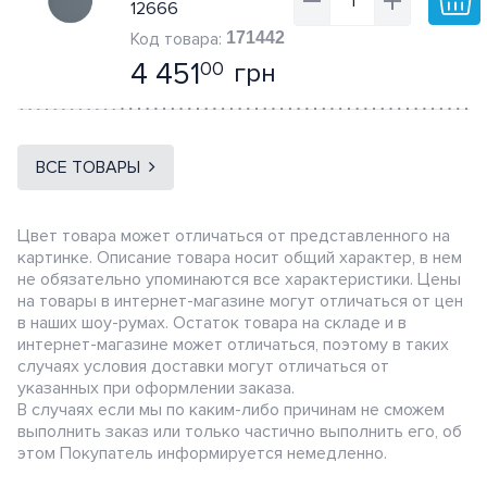
12666
171442
4 451
грн
00
ВСЕ ТОВАРЫ
Цвет товара может отличаться от представленного на
картинке. Описание товара носит общий характер, в нем
не обязательно упоминаются все характеристики. Цены
на товары в интернет-магазине могут отличаться от цен
в наших шоу-румах. Остаток товара на складе и в
интернет-магазине может отличаться, поэтому в таких
случаях условия доставки могут отличаться от
указанных при оформлении заказа.
В случаях если мы по каким-либо причинам не сможем
выполнить заказ или только частично выполнить его, об
этом Покупатель информируется немедленно.