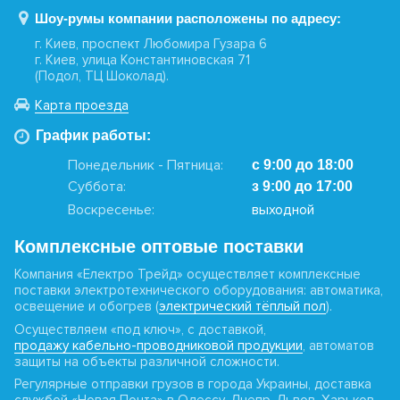
Шоу-румы компании расположены по адресу:
г. Киев, проспект Любомира Гузара 6
г. Киев, улица Константиновская 71
(Подол, ТЦ Шоколад).
Карта проезда
График работы:
Понедельник - Пятница:
с 9:00 до 18:00
Суббота:
з 9:00 до 17:00
Воскресенье:
выходной
Комплексные оптовые поставки
Компания «Електро Трейд» осуществляет комплексные
поставки электротехнического оборудования: автоматика,
освещение и обогрев (
электрический тёплый пол
).
Осуществляем «под ключ», с доставкой,
продажу кабельно-проводниковой продукции
, автоматов
защиты на объекты различной сложности.
Регулярные отправки грузов в города Украины, доставка