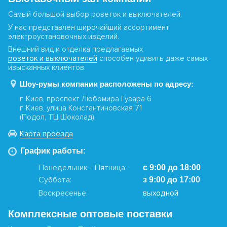
Самый большой выбор розеток и выключателей.
У нас представлен широчайший ассортимент
электроустановочных изделий.
Внешний вид и отделка предлагаемых
розеток и выключателей
способен удивить даже самых
изысканных клиентов.
Шоу-румы компании расположены по адресу:
г. Киев, проспект Любомира Гузара 6
г. Киев, улица Константиновская 71
(Подол, ТЦ Шоколад).
Карта проезда
График работы:
Понедельник - Пятница:
с 9:00 до 18:00
Суббота:
з 9:00 до 17:00
Воскресенье:
выходной
Комплексные оптовые поставки