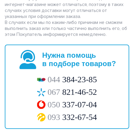
интернет-магазине может отличаться, поэтому в таких
случаях условия доставки могут отличаться от
указанных при оформлении заказа.
В случаях если мы по каким-либо причинам не сможем
выполнить заказ или только частично выполнить его, об
этом Покупатель информируется немедленно.
Нужна помощь
в подборе товаров?
044
384-23-85
067
821-46-52
050
337-07-04
093
332-67-54