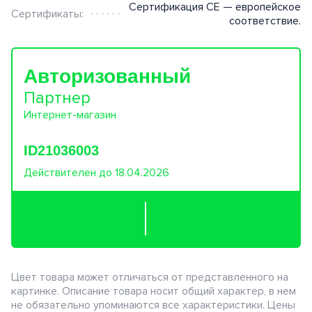
Сертификация CE — европейское
Сертификаты:
соответствие.
Авторизованный
Партнер
Интернет-магазин
ID21036003
Действителен до 18.04.2026
Цвет товара может отличаться от представленного на
картинке. Описание товара носит общий характер, в нем
не обязательно упоминаются все характеристики. Цены