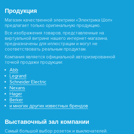
Продукция
Магазин качественной электрики «Электрика Шоп»
предлагает только оригинальную продукцию.
Все изображения товаров, представленные на
виртуальной витрине нашего интернет-магазина,
предназначены для иллюстрации и могут не
соответствовать реальным продуктам.
Компания является официальной авторизированной
точкой продажи продукции:
Abb
Legrand
Schneider Electric
Nexans
Hager
Berker
и многих других известных брендов
Выставочный зал компании
Самый большой выбор розеток и выключателей.