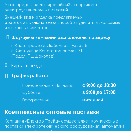
У нас представлен широчайший ассортимент
электроустановочных изделий.
Внешний вид и отделка предлагаемых
розеток и выключателей
способен удивить даже самых
изысканных клиентов.
Шоу-румы компании расположены по адресу:
г. Киев, проспект Любомира Гузара 6
г. Киев, улица Константиновская 71
(Подол, ТЦ Шоколад).
Карта проезда
График работы:
Понедельник - Пятница:
с 9:00 до 18:00
Суббота:
з 9:00 до 17:00
Воскресенье:
выходной
Комплексные оптовые поставки
Компания «Електро Трейд» осуществляет комплексные
поставки электротехнического оборудования: автоматика,