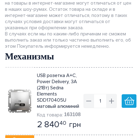
на товары в интернет-магазине могут отличаться от цен
в наших шоу-румах. Остаток товара на складе и в
интернет-магазине может отличаться, поэтому в таких
случаях условия доставки могут отличаться от
указанных при оформлении заказа.
В случаях если мы по каким-либо причинам не сможем
выполнить заказ или только частично выполнить его, об
этом Покупатель информируется немедленно.
Механизмы
USB розетка А+С,
Power Delivery, 3A
(21Вт) Sedna
Elements
SDD170405U
матовый алюминий
163108
2 840
грн
40