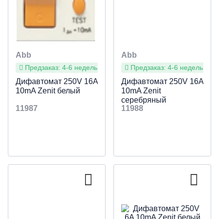
Abb
Abb
Предзаказ: 4-6 недель
Предзаказ: 4-6 недель
Дифавтомат 250V 16A
Дифавтомат 250V 16A
10mA Zenit белый
10mA Zenit
серебряный
11987
11988