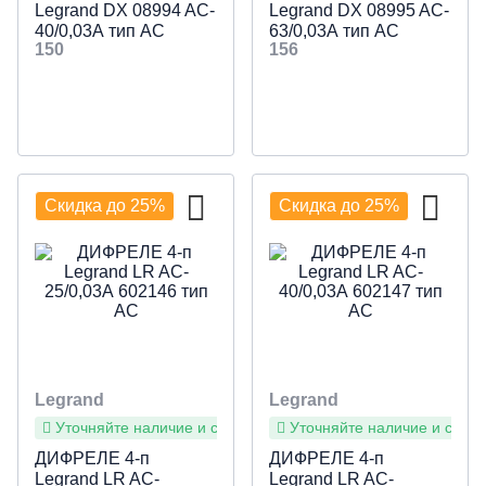
Legrand DX 08994 AC-
Legrand DX 08995 AC-
40/0,03А тип AC
63/0,03А тип AC
150
156
Скидка до 25%
Скидка до 25%
Legrand
Legrand
Уточняйте наличие и сроки
Уточняйте наличие и сроки
ДИФРЕЛЕ 4-п
ДИФРЕЛЕ 4-п
Legrand LR AC-
Legrand LR AC-