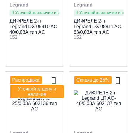
Legrand
Legrand
Уточняйте наличие и сроки
Уточняйте наличие и сроки
ДИФРЕЛЕ 2-п
ДИФРЕЛЕ 2-п
Legrand DX 08910 AC-
Legrand DX 08911 AC-
40/0,03А тип AC
63/0,03А тип АС
153
152
Распродажа
Скидка до 25%
Уточняйте цену и
наличие