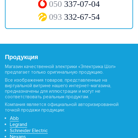
050
337-07-04
093
332-67-54
Продукция
Магазин качественной электрики «Электрика Шоп»
предлагает только оригинальную продукцию.
Все изображения товаров, представленные на
виртуальной витрине нашего интернет-магазина,
предназначены для иллюстрации и могут не
соответствовать реальным продуктам.
Компания является официальной авторизированной
точкой продажи продукции:
Abb
Legrand
Schneider Electric
Nexans