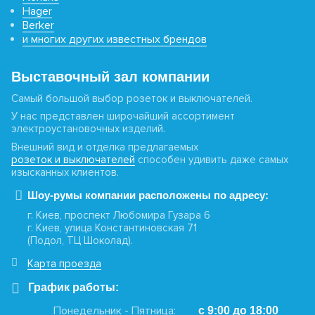
Hager
Berker
и многих других известных брендов
Выставочный зал компании
Самый большой выбор розеток и выключателей.
У нас представлен широчайший ассортимент
электроустановочных изделий.
Внешний вид и отделка предлагаемых
розеток и выключателей
способен удивить даже самых
изысканных клиентов.
Шоу-румы компании расположены по адресу:
г. Киев, проспект Любомира Гузара 6
г. Киев, улица Константиновская 71
(Подол, ТЦ Шоколад).
Карта проезда
График работы:
Понедельник - Пятница:
с 9:00 до 18:00