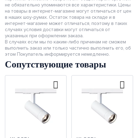
не обязательно упоминаются все характеристики. Цены
на товары в интернет-магазине могут отличаться от цен
в наших шоу-румах. Остаток товара на складе и в
интернет-магазине может отличаться, поэтому в таких
случаях условия доставки могут отличаться от
указанных при оформлении заказа.
В случаях если мы по каким-либо причинам не сможем
выполнить заказ или только частично выполнить его, об
этом Покупатель информируется немедленно.
Сопутствующие товары