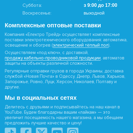
Суббота:
з 9:00 до 17:00
Воскресенье:
выходной
Комплексные оптовые поставки
Компания «Електро Трейд» осуществляет комплексные
поставки электротехнического оборудования: автоматика,
освещение и обогрев (
электрический тёплый пол
).
Осуществляем «под ключ», с доставкой,
продажу кабельно-проводниковой продукции
, автоматов
защиты на объекты различной сложности.
Регулярные отправки грузов в города Украины, доставка
службой «Новая Почта» в Одессу, Днепр, Львов, Харьков,
Запорожье, Ровно, Луцк, Херсон, Николаев, Полтаву и
другие.
Мы в социальных сетях
Делитесь с друзьями и подписывайтесь на наш канал в
YouTube. Будем благодарны вашим «лайкам» — это
увеличит посещаемость нашего магазина, а мы обещаем
предложить лучшие качество и цену!